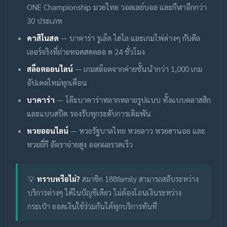
ONE Championship มวยไทย วอลเลย์บอล และกีฬาอีกกว่า
30 ประเภท
คาสิโนสด
— บาคาร่า รูเล็ต ไฮโล และเกมไพ่ต่างๆ กับดีล
เลอร์จริงที่ถ่ายทอดสดตลอ ด 24 ชั่วโมง
สล็อตออนไลน์
— เกมสล็อตจากค่ายชั้นนำกว่า 1,000 เกม
อัปเดตใหม่ทุกเดือน
บาคาร่า
— โต๊ะบาคาร่าหลากหลายรูปแบบ ทั้งแบบคลาสสิก
และแบบสปีด รองรับทุกระดับการเดิมพัน
หวยออนไลน์
— หวยรัฐบาลไทย หวยลาว หวยฮานอย และ
หวยยี่กี อัตราจ่ายสูง ออกผลรวดเร็ว
💡
ทราบหรือไม่?
สมาชิก 188family สามารถสลับระหว่าง
บริการต่างๆ ได้ในบัญชีเดียว ไม่ต้องโอนเงินระหว่าง
กระเป๋า ยอดเงินใช้ร่วมกันได้ทุกบริการทันที