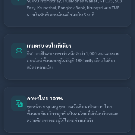
รองรับ PromptPay, TrueMoney Wallet, K PLUS, SCB
Easy, Krungthai, Bangkok Bank, Krungsri และ TMB
ฝากเงินทันที ถอนเงินเฉลี่ยไม่เกิน 5 นาที
เกมครบ จบในที่เดียว
กีฬา คาสิโนสด บาคาร่า สล็อตกว่า 1,000 เกม และหวย
ออนไลน์ ทั้งหมดอยู่ในบัญชี 188family เดียว ไม่ต้อง
สมัครหลายเว็บ
ภาษาไทย 100%
ทุกหน้าจอ ทุกเมนู ทุกการแจ้งเตือน เป็นภาษาไทย
ทั้งหมด ทีมบริการลูกค้าเป็นคนไทยที่เข้าใจบริบทและ
ความต้องการของผู้ใช้ไทยอย่างแท้จริง