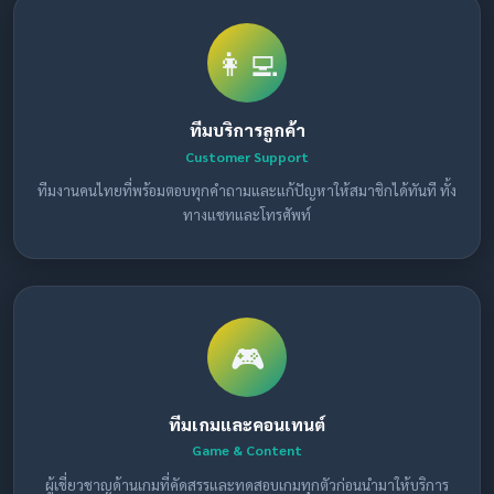
👩‍💻
ทีมบริการลูกค้า
Customer Support
ทีมงานคนไทยที่พร้อมตอบทุกคำถามและแก้ปัญหาให้สมาชิกได้ทันที ทั้ง
ทางแชทและโทรศัพท์
🎮
ทีมเกมและคอนเทนต์
Game & Content
ผู้เชี่ยวชาญด้านเกมที่คัดสรรและทดสอบเกมทุกตัวก่อนนำมาให้บริการ