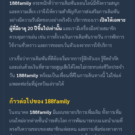
188family
ตระหนักดีว่าการเดิมพันออนไลน์มีทั้งความสนุก
และความเสี่ยง เราจึงให้ความสำคัญกับการส่งเสริมการเดิมพัน
อย่างมีความรับผิดชอบอย่างจริงจัง บริการของเรา
เปิดให้เฉพาะ
ผู้ที่มีอายุ 20 ปีขึ้นไปเท่านั้น
และเรามีเครื่องมือช่วยสมาชิก
ควบคุมการเล่น เช่น การตั้งวงเงินการเดิมพันรายวัน การพักการ
ใช้งานชั่วคราว และการขอยกเว้นตัวเองจากการใช้บริการ
เราเชื่อว่าการเดิมพันที่ดีต้องเริ่มจากการรู้จักตัวเอง รู้ขีดจำกัด
และเล่นด้วยเงินที่สามารถสูญเสียได้โดยไม่กระทบต่อชีวิตประจำ
วัน
188family
พร้อมเป็นเพื่อนที่ดีในการเดินทางนี้ ไม่ใช่แค่
แพลตฟอร์มที่มุ่งหวังแต่รายได้
ก้าวต่อไปของ 188family
ในอนาคต
188family
มีแผนขยายบริการเพิ่มเติม ทั้งการเพิ่ม
เกมใหม่จากค่ายชั้นนำระดับโลก การพัฒนาระบบแนะนำเกมที่
ตรงกับความชอบของสมาชิกแต่ละคน และการเพิ่มช่องทางการ