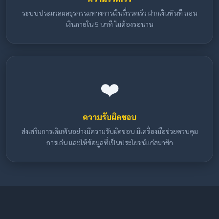
ระบบประมวลผลธุรกรรมทางการเงินที่รวดเร็ว ฝากเงินทันที ถอน
เงินภายใน 5 นาที ไม่ต้องรอนาน
❤️
ความรับผิดชอบ
ส่งเสริมการเดิมพันอย่างมีความรับผิดชอบ มีเครื่องมือช่วยควบคุม
การเล่น และให้ข้อมูลที่เป็นประโยชน์แก่สมาชิก