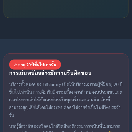
⚠️ อายุ 20 ปีขึ้นไปเท่านั้น
การเล่นพนันอย่างมีความรับผิดชอบ
บริการทั้งหมดของ 188family เปิดให้บริการเฉพาะผู้ที่มีอายุ 20 ปี
ขึ้นไปเท่านั้น การเดิมพันมีความเสี่ยง ควรกำหนดงบประมาณและ
เวลาในการเล่นให้ชัดเจนก่อนเริ่มทุกครั้ง และเล่นด้วยเงินที่
สามารถสูญเสียได้โดยไม่กระทบต่อค่าใช้จ่ายจำเป็นในชีวิตประจำ
วัน
หากรู้สึกว่าตัวเองหรือคนใกล้ชิดมีพฤติกรรมการพนันที่ไม่สามารถ