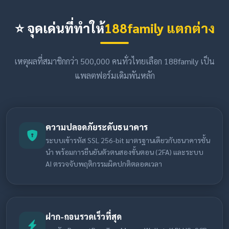
⭐ จุดเด่นที่ทำให้
188family แตกต่าง
เหตุผลที่สมาชิกกว่า 500,000 คนทั่วไทยเลือก 188family เป็น
แพลตฟอร์มเดิมพันหลัก
ความปลอดภัยระดับธนาคาร
ระบบเข้ารหัส SSL 256-bit มาตรฐานเดียวกับธนาคารชั้น
นำ พร้อมการยืนยันตัวตนสองขั้นตอน (2FA) และระบบ
AI ตรวจจับพฤติกรรมผิดปกติตลอดเวลา
ฝาก-ถอนรวดเร็วที่สุด